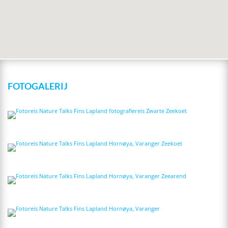
FOTOGALERIJ