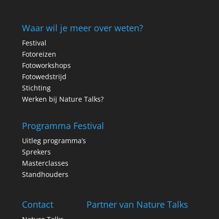
Waar wil je meer over weten?
Festival
Fotoreizen
Fotoworkshops
Fotowedstrijd
Stichting
Werken bij Nature Talks?
Programma Festival
Uitleg programma’s
Sprekers
Masterclasses
Standhouders
Contact
Partner van Nature Talks