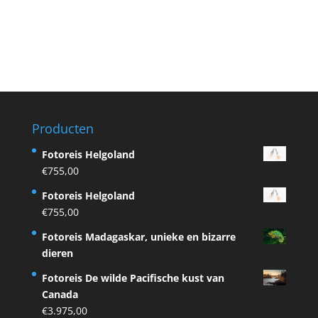
Producten
Fotoreis Helgoland
€
755,00
Fotoreis Helgoland
€
755,00
Fotoreis Madagaskar, unieke en bizarre
dieren
Fotoreis De wilde Pacifische kust van
Canada
€
3.975,00