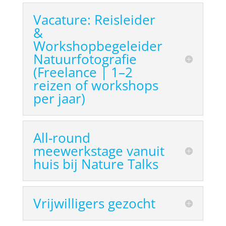
Vacature: Reisleider
&
Workshopbegeleider
Natuurfotografie
(Freelance | 1–2
reizen of workshops
per jaar)
All-round
meewerkstage vanuit
huis bij Nature Talks
Vrijwilligers gezocht