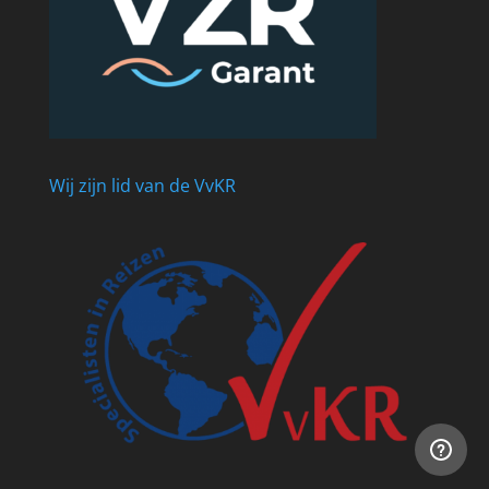
Wij zijn lid van de VvKR