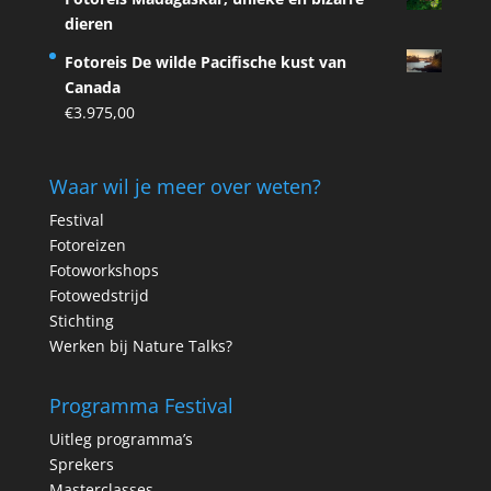
dieren
Fotoreis De wilde Pacifische kust van
Canada
€
3.975,00
Waar wil je meer over weten?
Festival
Fotoreizen
Fotoworkshops
Fotowedstrijd
Stichting
Werken bij Nature Talks?
Programma Festival
Uitleg programma’s
Sprekers
Masterclasses