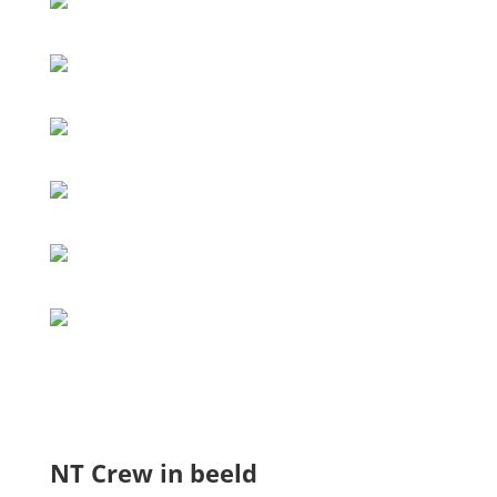
NT Crew in beeld