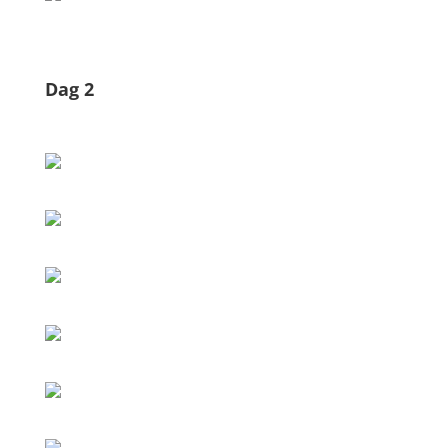
Dag 2