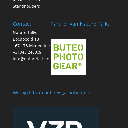
Standhouders
Contact
Partner van Nature Talks
Nature Talks
Boegbeeld 18
1671 TB Medemblik
+31345 246009
info@naturetalks.nl
Wij zijn lid van het Reisgarantiefonds