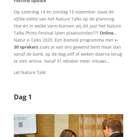
Festival update
Op zaterdag 14 en zondag 15 november staat de
vijfde editie van het Nature Talks op de planning.
Hoe én in welke vorm kunnen wij dit jaar het Nature
Talks Photo Festival laten plaatsvinden???
Online.
..
Natur e-Talks 2020. Een bomvol programma met
+-
30 sprekers
zoals je van ons gewend bent maar dan
vanaf de bank, op de dag zelf of weken daarna terug
te zien online. Vanaf 31 oktober meer nieuws…
Let Nature Talk!
Dag 1