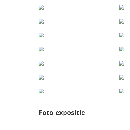
Foto-expositie