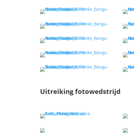
Uitreiking fotowedstrijd