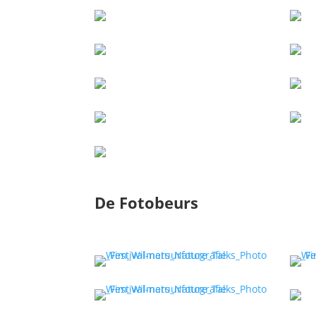
De Fotobeurs