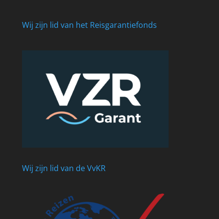
Wij zijn lid van het Reisgarantiefonds
Wij zijn lid van de VvKR