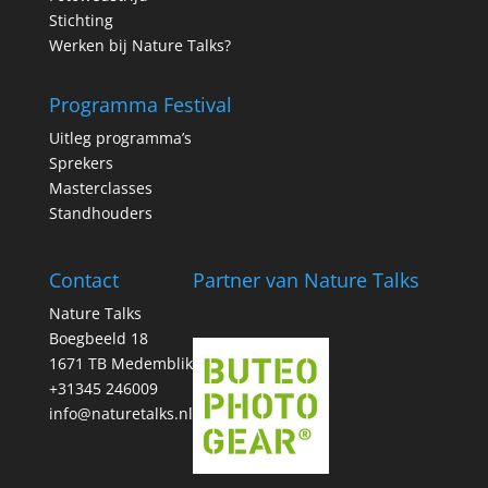
Stichting
Werken bij Nature Talks?
Programma Festival
Uitleg programma’s
Sprekers
Masterclasses
Standhouders
Contact
Partner van Nature Talks
Nature Talks
Boegbeeld 18
1671 TB Medemblik
+31345 246009
info@naturetalks.nl