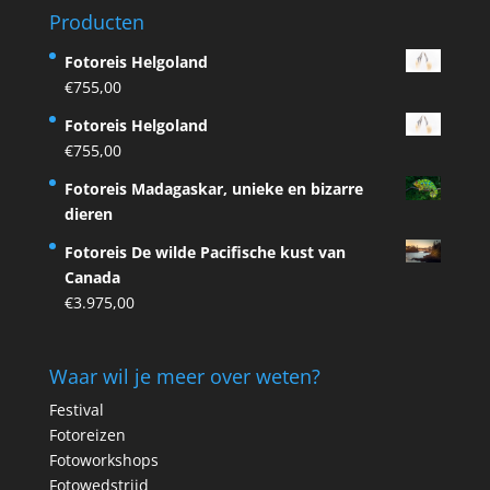
Producten
Fotoreis Helgoland
€
755,00
Fotoreis Helgoland
€
755,00
Fotoreis Madagaskar, unieke en bizarre
dieren
Fotoreis De wilde Pacifische kust van
Canada
€
3.975,00
Waar wil je meer over weten?
Festival
Fotoreizen
Fotoworkshops
Fotowedstrijd