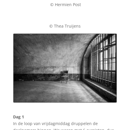
© Hermien Post
© Thea Truijens
Dag 1
In de loop van vrijdagmiddag druppelen de