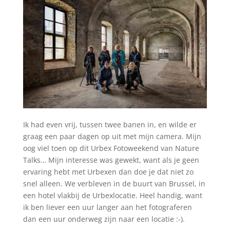
Ik had even vrij, tussen twee banen in, en wilde er
graag een paar dagen op uit met mijn camera. Mijn
oog viel toen op dit Urbex Fotoweekend van Nature
Talks… Mijn interesse was gewekt, want als je geen
ervaring hebt met Urbexen dan doe je dat niet zo
snel alleen.
We verbleven in de buurt van Brussel, in
een hotel vlakbij de Urbexlocatie. Heel handig, want
ik ben liever een uur langer aan het fotograferen
dan een uur onderweg zijn naar een locatie :-).