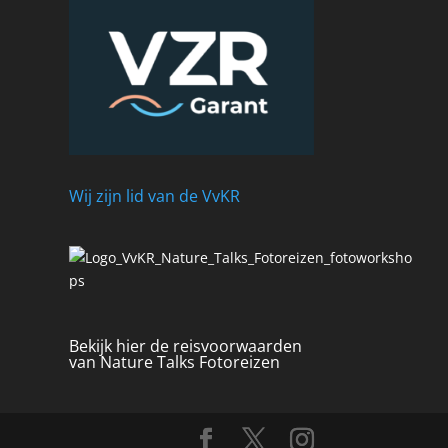
s
Wij zijn lid van de VvKR
Bekijk hier de reisvoorwaarden
van Nature Talks Fotoreizen