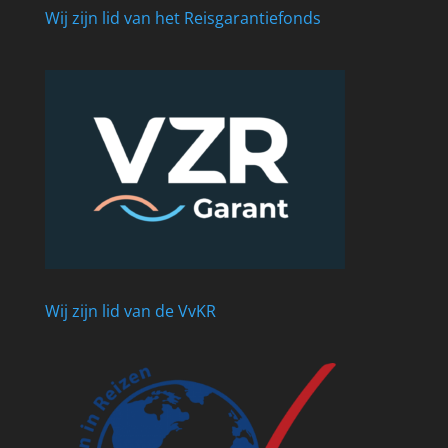
Wij zijn lid van het Reisgarantiefonds
Wij zijn lid van de VvKR