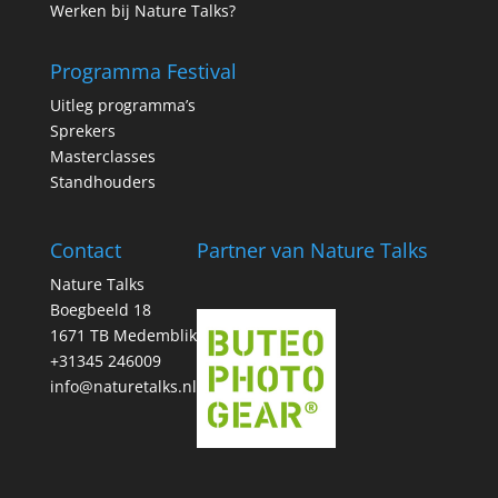
Werken bij Nature Talks?
Programma Festival
Uitleg programma’s
Sprekers
Masterclasses
Standhouders
Contact
Partner van Nature Talks
Nature Talks
Boegbeeld 18
1671 TB Medemblik
+31345 246009
info@naturetalks.nl