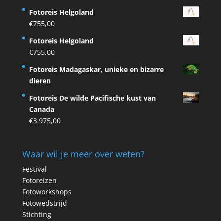
Fotoreis Helgoland
€
755,00
Fotoreis Helgoland
€
755,00
Fotoreis Madagaskar, unieke en bizarre
dieren
Fotoreis De wilde Pacifische kust van
Canada
€
3.975,00
Waar wil je meer over weten?
Festival
Fotoreizen
Fotoworkshops
Fotowedstrijd
Stichting