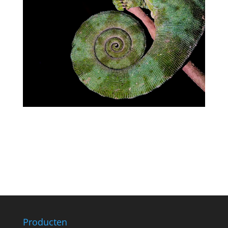
Producten