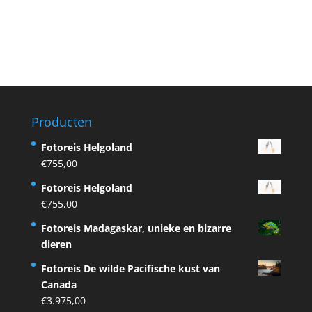
Producten
Fotoreis Helgoland
€
755,00
Fotoreis Helgoland
€
755,00
Fotoreis Madagaskar, unieke en bizarre
dieren
Fotoreis De wilde Pacifische kust van
Canada
€
3.975,00