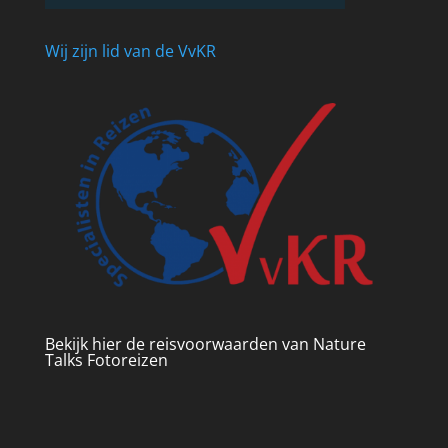
Wij zijn lid van de VvKR
Bekijk hier de reisvoorwaarden van Nature
Talks Fotoreizen