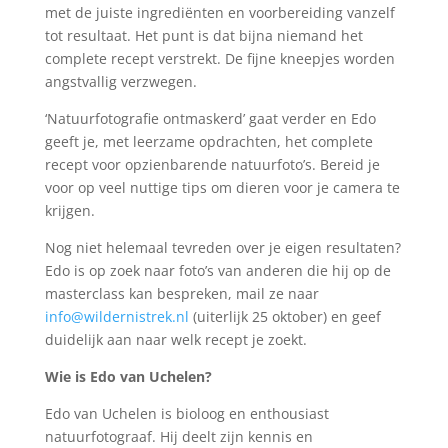
met de juiste ingrediënten en voorbereiding vanzelf
tot resultaat. Het punt is dat bijna niemand het
complete recept verstrekt. De fijne kneepjes worden
angstvallig verzwegen.
‘Natuurfotografie ontmaskerd’ gaat verder en Edo
geeft je, met leerzame opdrachten, het complete
recept voor opzienbarende natuurfoto’s. Bereid je
voor op veel nuttige tips om dieren voor je camera te
krijgen.
Nog niet helemaal tevreden over je eigen resultaten?
Edo is op zoek naar foto’s van anderen die hij op de
masterclass kan bespreken, mail ze naar
info@wildernistrek.nl
(uiterlijk 25 oktober) en geef
duidelijk aan naar welk recept je zoekt.
Wie is Edo van Uchelen?
Edo van Uchelen is bioloog en enthousiast
natuurfotograaf. Hij deelt zijn kennis en