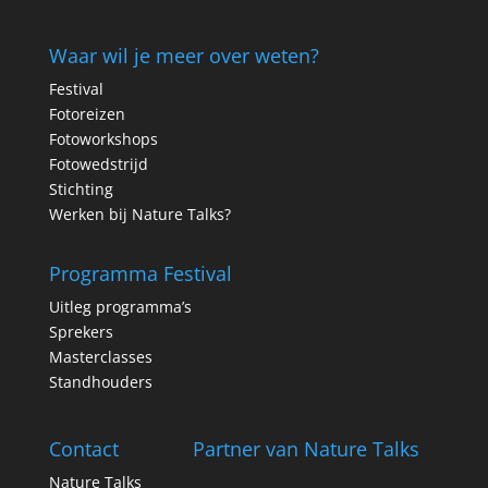
Waar wil je meer over weten?
Festival
Fotoreizen
Fotoworkshops
Fotowedstrijd
Stichting
Werken bij Nature Talks?
Programma Festival
Uitleg programma’s
Sprekers
Masterclasses
Standhouders
Contact
Partner van Nature Talks
Nature Talks