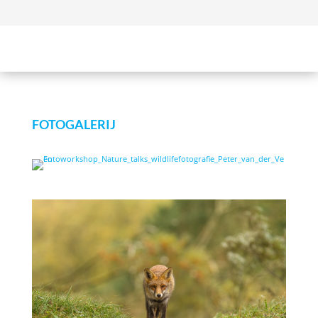
FOTOGALERIJ