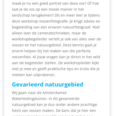
maak je nu een goed portret van deze vos? Of hoe
laat je de vos op een mooie manier in het
landschap terugkomen? Dit en meer leer je tijdens
deze workshop vossenfotografie. Je krijgt advies en
begeleiding van een ervaren natuurfotograaf. Niet
alleen over de cameratechnieken, maar de
workshopbegeleider vertelt je ook van alles over de
vossen en het natuurgebied. Deze kennis gaat je
enorm helpen bij het maken van die perfecte
vossenfoto. Al jouw vragen kan je direct in het veld
aan de begeleider stellen. De workshopleider kijkt
met je mee en geeft praktische tips en tricks die je
meteen kan uitproberen.
Gevarieerd natuurgebied
Wij gaan naar de Amsterdamse
Waterleidingduinen. In dit gevarieerde
natuurgebied kan je dus onder andere prachtige
foto’s van vossen maken. De kans dat je hier een