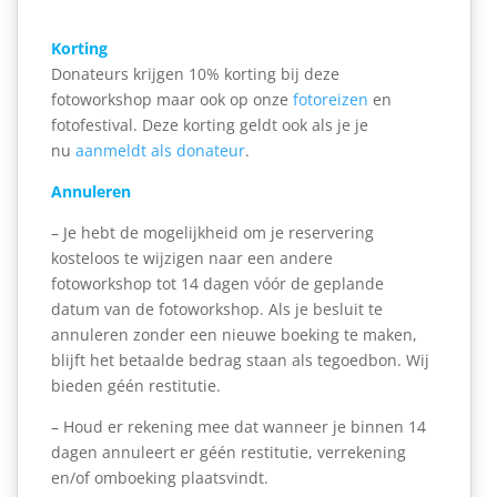
Korting
Donateurs krijgen 10% korting bij deze
fotoworkshop maar ook op onze
fotoreizen
en
fotofestival. Deze korting geldt ook als je je
nu
aanmeldt als donateur
.
Annuleren
– Je hebt de mogelijkheid om je reservering
kosteloos te wijzigen naar een andere
fotoworkshop tot 14 dagen vóór de geplande
datum van de fotoworkshop. Als je besluit te
annuleren zonder een nieuwe boeking te maken,
blijft het betaalde bedrag staan als tegoedbon. Wij
bieden géén restitutie.
– Houd er rekening mee dat wanneer je binnen 14
dagen annuleert er géén restitutie, verrekening
en/of omboeking plaatsvindt.