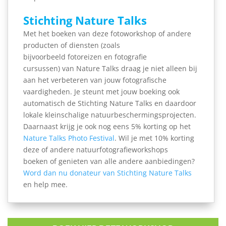
Stichting Nature Talks
Met het boeken van deze fotoworkshop of andere
producten of diensten (zoals
bijvoorbeeld fotoreizen en fotografie
cursussen) van Nature Talks draag je niet alleen bij
aan het verbeteren van jouw fotografische
vaardigheden. Je steunt met jouw boeking ook
automatisch de Stichting Nature Talks en daardoor
lokale kleinschalige natuurbeschermingsprojecten.
Daarnaast krijg je ook nog eens 5% korting op het
Nature Talks Photo Festival
. Wil je met 10% korting
deze of andere natuurfotografieworkshops
boeken of genieten van alle andere aanbiedingen?
Word dan nu donateur van Stichting Nature Talks
en help mee.