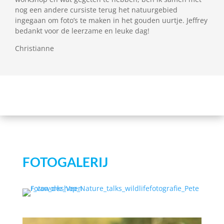
nog een andere cursiste terug het natuurgebied
ingegaan om foto’s te maken in het gouden uurtje. Jeffrey
bedankt voor de leerzame en leuke dag!
Christianne
FOTOGALERIJ