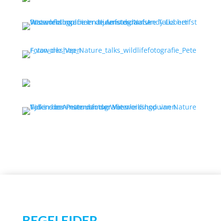
BEGELEIDER