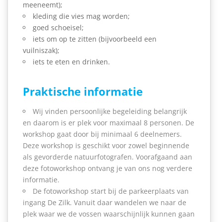
meeneemt);
kleding die vies mag worden;
goed schoeisel;
iets om op te zitten (bijvoorbeeld een
vuilniszak);
iets te eten en drinken.
Praktische informatie
Wij vinden persoonlijke begeleiding belangrijk
en daarom is er plek voor maximaal 8 personen. De
workshop gaat door bij minimaal 6 deelnemers.
Deze workshop is geschikt voor zowel beginnende
als gevorderde natuurfotografen. Voorafgaand aan
deze fotoworkshop ontvang je van ons nog verdere
informatie.
De fotoworkshop start bij de parkeerplaats van
ingang De Zilk. Vanuit daar wandelen we naar de
plek waar we de vossen waarschijnlijk kunnen gaan