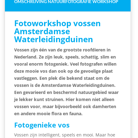
OMSCHRIJVING NATUURFOTOGRAFIE WORKSHOP
Fotoworkshop vossen
Amsterdamse
Waterleidingduinen
Vossen zijn één van de grootste roofdieren in
Nederland. Ze zijn leuk, speels, schattig, slim en
vooral enorm fotogeniek. Veel fotografen willen
deze mooie vos dan ook op de gevoelige plaat
vastleggen. Een plek die bekend staat om de
vossen is de Amsterdamse Waterleidingduinen.
Een gevarieerd en beschermd natuurgebied waar
je lekker kunt struinen. Hier komen niet alleen
vossen voor, maar bijvoorbeeld ook damherten
en andere mooie flora en fauna.
Fotogenieke vos
Vossen zijn intelligent, speels en mooi. Maar hoe