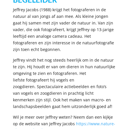
Jeffrey Jacobs (1988) krijgt het fotograferen in de
natuur al van jongs af aan mee. Als kleine jongen
gaat hij samen met zijn vader de natuur in. Van zijn
vader, die ook fotografeert, krijgt Jeffrey op 13-jarige
leeftijd een analoge camera cadeau. Het
fotograferen en zijn interesse in de natuurfotografie
zijn toen echt begonnen.
Jeffrey vindt het nog steeds heerlijk om in de natuur
te zijn. Hij houdt er van om dieren in hun natuurlijke
omgeving te zien en fotograferen. Het
liefste fotografeert hij vogels en
zoogdieren. Spectaculaire actiebeelden en foto’s
van vogels en zoogdieren in prachtig licht
kenmerken zijn stijl. Ook het maken van macro- en
landschapsbeelden gaat hem uitzonderlijk goed af!
Wil je meer over Jeffrey weten? Neem dan een kijkje
op de website van Jeffrey Jacobs
https://www.nature-