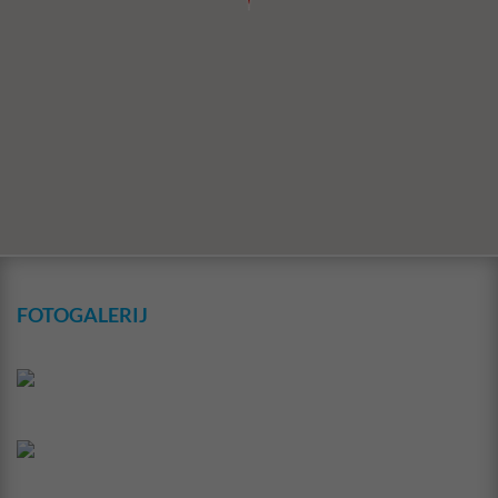
FOTOGALERIJ