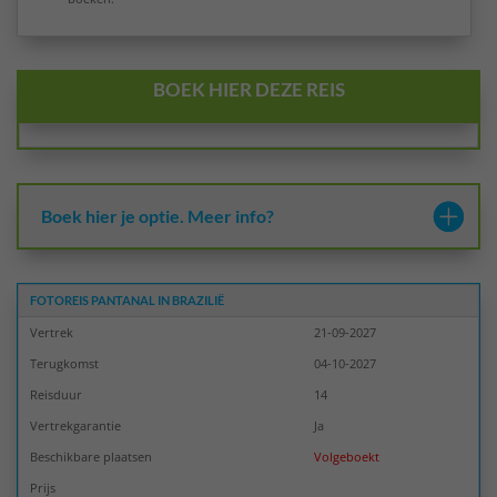
BOEK HIER DEZE REIS
Boek hier je optie. Meer info?
FOTOREIS PANTANAL IN BRAZILIË
Vertrek
21-09-2027
Terugkomst
04-10-2027
Reisduur
14
Vertrekgarantie
Ja
Beschikbare plaatsen
Volgeboekt
Prijs