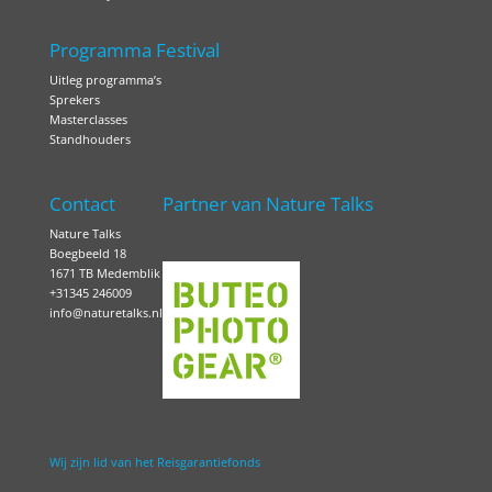
Programma Festival
Uitleg programma’s
Sprekers
Masterclasses
Standhouders
Contact
Partner van Nature Talks
Nature Talks
Boegbeeld 18
1671 TB Medemblik
+31345 246009
info@naturetalks.nl
Wij zijn lid van het Reisgarantiefonds