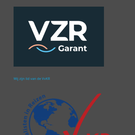
Wij zijn lid van de VvKR