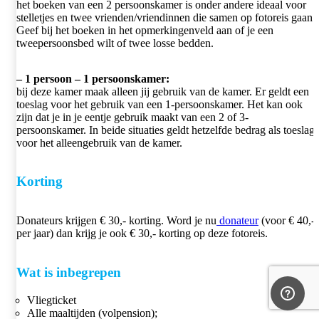
het boeken van een 2 persoonskamer is onder andere ideaal voor
stelletjes en twee vrienden/vriendinnen die samen op fotoreis gaan.
Geef bij het boeken in het opmerkingenveld aan of je een
tweepersoonsbed wilt of twee losse bedden.
– 1 persoon – 1 persoonskamer:
bij deze kamer maak alleen jij gebruik van de kamer. Er geldt een
toeslag voor het gebruik van een 1-persoonskamer. Het kan ook
zijn dat je in je eentje gebruik maakt van een 2 of 3-
persoonskamer. In beide situaties geldt hetzelfde bedrag als toeslag
voor het alleengebruik van de kamer.
Korting
Donateurs krijgen € 30,- korting. Word je nu
donateur
(voor € 40,-
per jaar) dan krijg je ook € 30,- korting op deze fotoreis.
Wat is inbegrepen
Vliegticket
Alle maaltijden (volpension);