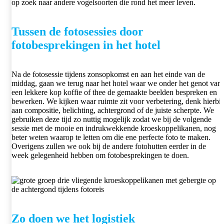
op zoek naar andere vogelsoorten die rond het meer leven.
Tussen de fotosessies door
fotobesprekingen in het hotel
Na de fotosessie tijdens zonsopkomst en aan het einde van de
middag, gaan we terug naar het hotel waar we onder het genot van
een lekkere kop koffie of thee de gemaakte beelden bespreken en
bewerken. We kijken waar ruimte zit voor verbetering, denk hierbij
aan compositie, belichting, achtergrond of de juiste scherpte. We
gebruiken deze tijd zo nuttig mogelijk zodat we bij de volgende
sessie met de mooie en indrukwekkende kroeskoppelikanen, nog
beter weten waarop te letten om die ene perfecte foto te maken.
Overigens zullen we ook bij de andere fotohutten eerder in de
week gelegenheid hebben om fotobesprekingen te doen.
Zo doen we het logistiek