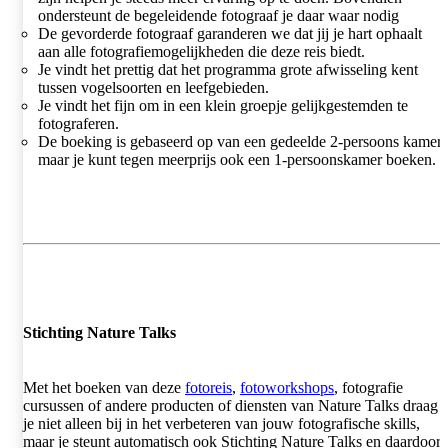
ondersteunt de begeleidende fotograaf je daar waar nodig
De gevorderde fotograaf garanderen we dat jij je hart ophaalt
aan alle fotografiemogelijkheden die deze reis biedt.
Je vindt het prettig dat het programma grote afwisseling kent
tussen vogelsoorten en leefgebieden.
Je vindt het fijn om in een klein groepje gelijkgestemden te
fotograferen.
De boeking is gebaseerd op van een gedeelde 2-persoons kamer,
maar je kunt tegen meerprijs ook een 1-persoonskamer boeken.
Stichting Nature Talks
Met het boeken van deze
fotoreis
,
fotoworkshops
, fotografie
cursussen of andere producten of diensten van Nature Talks draag
je niet alleen bij in het verbeteren van jouw fotografische skills,
maar je steunt automatisch ook Stichting Nature Talks en daardoor