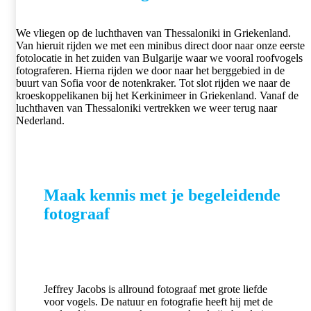
We vliegen op de luchthaven van Thessaloniki in Griekenland.
Van hieruit rijden we met een minibus direct door naar onze eerste
fotolocatie in het zuiden van Bulgarije waar we vooral roofvogels
fotograferen. Hierna rijden we door naar het berggebied in de
buurt van Sofia voor de notenkraker. Tot slot rijden we naar de
kroeskoppelikanen bij het Kerkinimeer in Griekenland. Vanaf de
luchthaven van Thessaloniki vertrekken we weer terug naar
Nederland.
Maak kennis met je begeleidende
fotograaf
Jeffrey Jacobs is allround fotograaf met grote liefde
voor vogels. De natuur en fotografie heeft hij met de