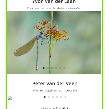
Yvon van der Laan
Creatieve macro- en landschapsfotografie
Peter van der Veen
Wildlife-, vogel- en nachtfotografie