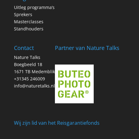
Uitleg programma’s
Sprekers
Masterclasses
Standhouders
Contact
Partner van Nature Talks
Nature Talks
Boegbeeld 18
1671 TB Medemblik
+31345 246009
info@naturetalks.nl
Wij zijn lid van het Reisgarantiefonds