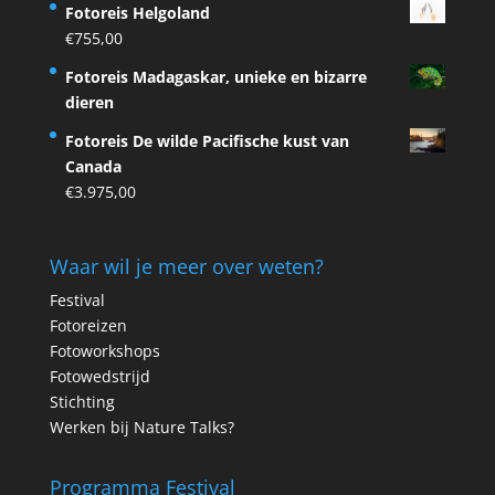
Fotoreis Helgoland
€
755,00
Fotoreis Madagaskar, unieke en bizarre
dieren
Fotoreis De wilde Pacifische kust van
Canada
€
3.975,00
Waar wil je meer over weten?
Festival
Fotoreizen
Fotoworkshops
Fotowedstrijd
Stichting
Werken bij Nature Talks?
Programma Festival