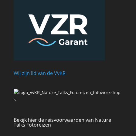
Wij zijn lid van de VvKR
Bekijk hier de reisvoorwaarden van Nature
Talks Fotoreizen