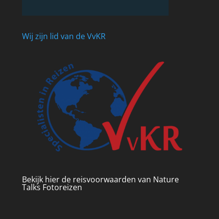
Wij zijn lid van de VvKR
Bekijk hier de reisvoorwaarden van Nature
Talks Fotoreizen