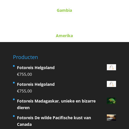
Gambia
Amerika
Producten
Fotoreis Helgoland
€
755,00
Fotoreis Helgoland
€
755,00
Fotoreis Madagaskar, unieke en bizarre
dieren
Fotoreis De wilde Pacifische kust van
Canada