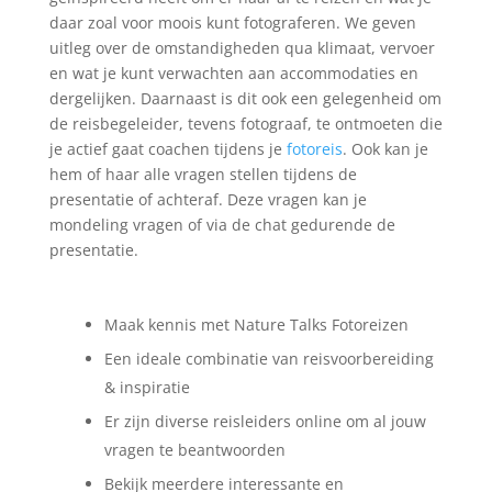
daar zoal voor moois kunt fotograferen. We geven
uitleg over de omstandigheden qua klimaat, vervoer
en wat je kunt verwachten aan accommodaties en
dergelijken. Daarnaast is dit ook een gelegenheid om
de reisbegeleider, tevens fotograaf, te ontmoeten die
je actief gaat coachen tijdens je
fotoreis
. Ook kan je
hem of haar alle vragen stellen tijdens de
presentatie of achteraf. Deze vragen kan je
mondeling vragen of via de chat gedurende de
presentatie.
Maak kennis met Nature Talks Fotoreizen
Een ideale combinatie van reisvoorbereiding
& inspiratie
Er zijn diverse reisleiders online om al jouw
vragen te beantwoorden
Bekijk meerdere interessante en