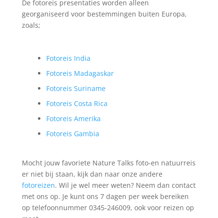
De fotoreis presentaties worden alleen
georganiseerd voor bestemmingen buiten Europa,
zoals;
Fotoreis India
Fotoreis Madagaskar
Fotoreis Suriname
Fotoreis Costa Rica
Fotoreis Amerika
Fotoreis Gambia
Mocht jouw favoriete Nature Talks foto-en natuurreis
er niet bij staan, kijk dan naar onze andere
fotoreizen
. Wil je wel meer weten? Neem dan contact
met ons op. Je kunt ons 7 dagen per week bereiken
op telefoonnummer 0345-246009, ook voor reizen op