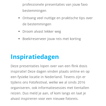
professionele presentaties van jouw favo
bestemmingen
Ontvang
veel nuttige en praktische tips over
de bestemmingen
Droom alvast lekker weg
Boek/reserveer jouw reis met korting
Inspiratiedagen
Deze presentaties lopen over van een flink dosis
inspiratie! Deze dagen vinden plaats online en op
een fysieke locatie in Nederland. Tevens zijn er
tijdens ons Fotofestival, welke we al sinds 2016
organiseren, ook informatiesessies met tientallen
reizen. Dus meld je aan, of kom langs en laat je
alvast inspireren voor een nieuwe fotoreis.