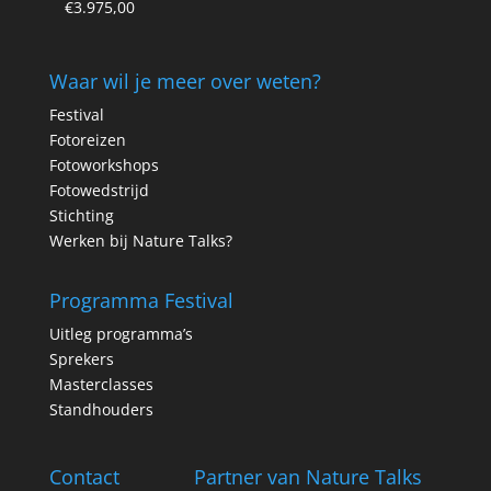
€
3.975,00
Waar wil je meer over weten?
Festival
Fotoreizen
Fotoworkshops
Fotowedstrijd
Stichting
Werken bij Nature Talks?
Programma Festival
Uitleg programma’s
Sprekers
Masterclasses
Standhouders
Contact
Partner van Nature Talks